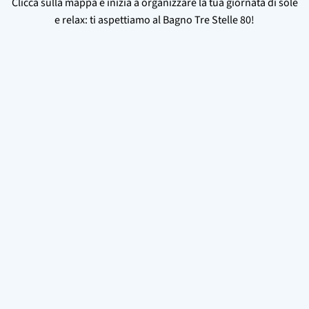
Clicca sulla mappa e inizia a organizzare la tua giornata di sole
e relax: ti aspettiamo al Bagno Tre Stelle 80!