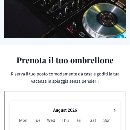
Prenota il tuo ombrellone
Riserva il tuo posto comodamente da casa e goditi la tua
vacanza in spiaggia senza pensieri!