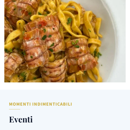
MOMENTI INDIMENTICABILI
Eventi