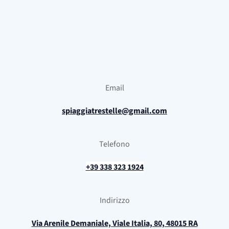
Email
spiaggiatrestelle@gmail.com
Telefono
+39 338 323 1924
Indirizzo
Via Arenile Demaniale, Viale Italia, 80, 48015 RA