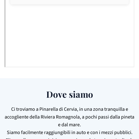
Dove siamo
Ci troviamo a Pinarella di Cervia, in una zona tranquilla e
accogliente della Riviera Romagnola, a pochi passi dalla pineta
e dal mare.
Siamo facilmente raggiungibili in auto e con i mezzi pubblici.