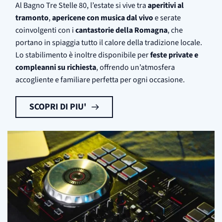
Al Bagno Tre Stelle 80, l’estate si vive tra
aperitivi al
tramonto
,
apericene con musica dal vivo
e serate
coinvolgenti con i
cantastorie della Romagna
, che
portano in spiaggia tutto il calore della tradizione locale.
Lo stabilimento è inoltre disponibile per
feste private e
compleanni su richiesta
, offrendo un’atmosfera
accogliente e familiare perfetta per ogni occasione.
SCOPRI DI PIU'