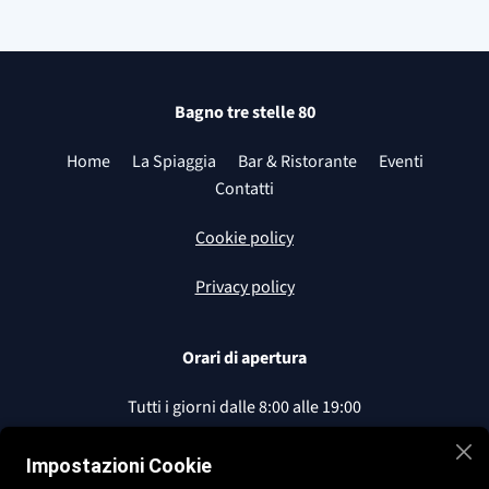
Bagno tre stelle 80
Home
La Spiaggia
Bar & Ristorante
Eventi
Contatti
Cookie policy
Privacy policy
Orari di apertura
Tutti i giorni dalle 8:00 alle 19:00
Seguici sui nostri social
Impostazioni Cookie